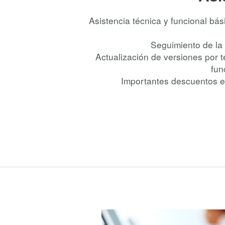
Asistencia técnica y funcional bás
Seguimiento de la
Actualización de versiones por t
fun
Importantes descuentos en