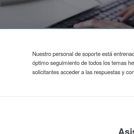
Nuestro personal de soporte está entrenad
óptimo seguimiento de todos los temas 
solicitantes acceder a las respuestas y co
Asi