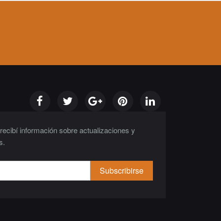
 recibí información sobre actualizaciones y
s.