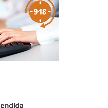
tendida