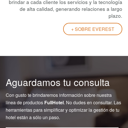
brindar a cada cliente los servicios y la tecnología
de alta calidad, generando relaciones a largo
plazo.
+ SOBRE EVEREST
Aguardamos tu consulta
Con gusto te brindaremos información sobre nuestra
línea de productos
FullHotel
. No dudes en consultar. Las
herramientas para simplificar y optimizar la gestión de tu
hotel están a sólo un paso.