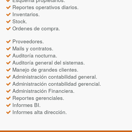
Reportes operativos diarios.
Inventarios.
Stock.
Ordenes de compra.
Proveedores.
Mails y contratos.
Auditoría nocturna.
Auditoría general del sistemas.
Manejo de grandes clientes.
Administración contabilidad general.
Administración contabilidad gerencial.
Administración Financiera.
Reportes gerenciales.
Informes BI.
Informes alta dirección.