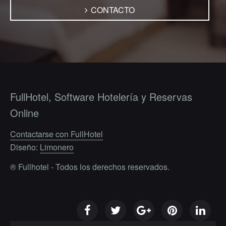
CONTACTO
FullHotel, Software Hotelería y Reservas
Online
Contactarse con FullHotel
Diseño:
Limonero
® Fullhotel - Todos los derechos reservados.