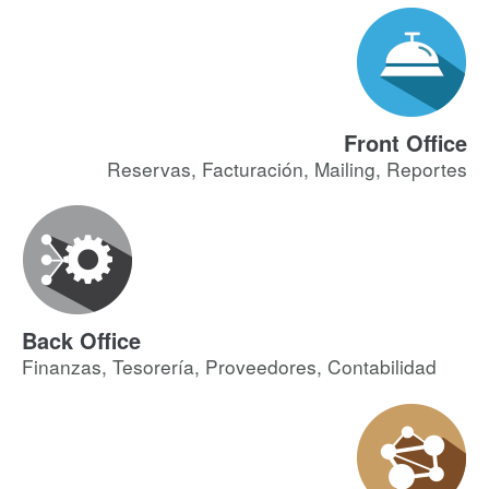
Front Office
Reservas, Facturación, Mailing, Reportes
Back Office
Finanzas, Tesorería, Proveedores, Contabilidad