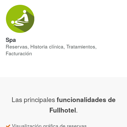
Spa
Reservas, Historia clínica, Tratamientos,
Facturación
Las principales
funcionalidades de
.
Fullhotel
Visualización gráfica de reservas.