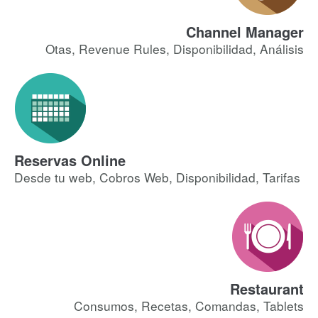
Channel Manager
Otas, Revenue Rules, Disponibilidad, Análisis
Reservas Online
Desde tu web, Cobros Web, Disponibilidad, Tarifas
Restaurant
Consumos, Recetas, Comandas, Tablets