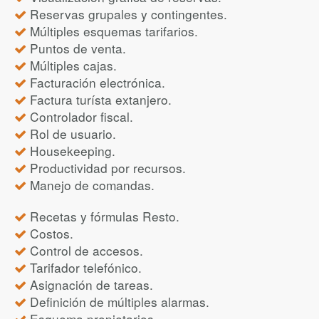
Reservas grupales y contingentes.
Múltiples esquemas tarifarios.
Puntos de venta.
Múltiples cajas.
Facturación electrónica.
Factura turísta extanjero.
Controlador fiscal.
Rol de usuario.
Housekeeping.
Productividad por recursos.
Manejo de comandas.
Recetas y fórmulas Resto.
Costos.
Control de accesos.
Tarifador telefónico.
Asignación de tareas.
Definición de múltiples alarmas.
Esquema propietarios.