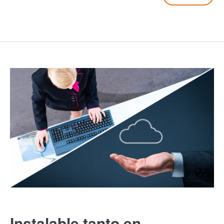
Instalable tanto en