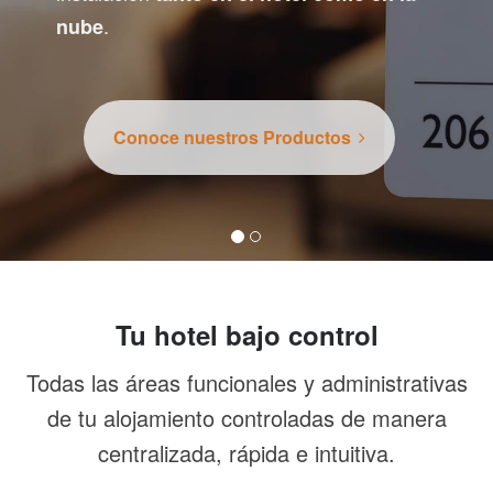
.
nube
Conoce nuestros Productos
Tu hotel bajo control
Todas las áreas funcionales y administrativas
de tu alojamiento controladas de manera
centralizada, rápida e intuitiva.