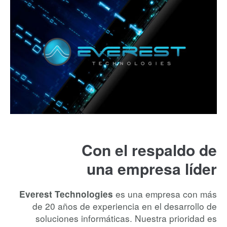
Con el respaldo de
una empresa líder
es una empresa con más
Everest Technologies
de 20 años de experiencia en el desarrollo de
soluciones informáticas. Nuestra prioridad es