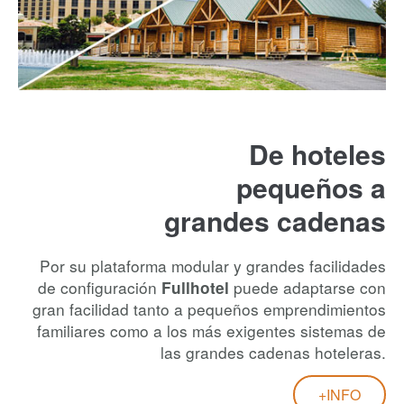
De hoteles
pequeños a
grandes cadenas
Por su plataforma modular y grandes facilidades
de configuración
puede adaptarse con
Fullhotel
gran facilidad tanto a pequeños emprendimientos
familiares como a los más exigentes sistemas de
las grandes cadenas hoteleras.
+INFO