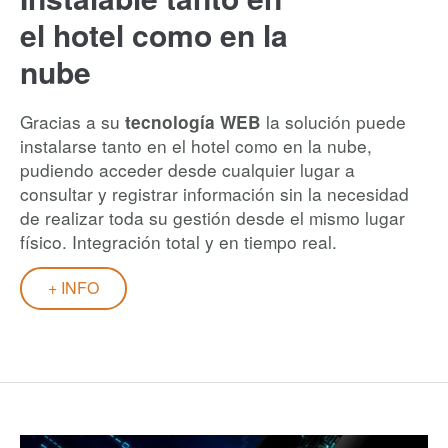
el hotel como en la
nube
Gracias a su
la solución puede
tecnología WEB
instalarse tanto en el hotel como en la nube,
pudiendo acceder desde cualquier lugar a
consultar y registrar información sin la necesidad
de realizar toda su gestión desde el mismo lugar
físico. Integración total y en tiempo real.
+ INFO